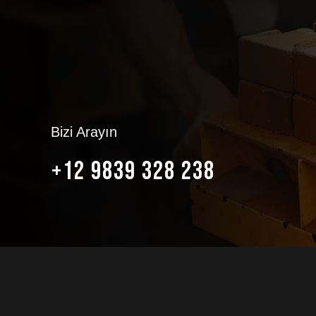
Bizi Arayın
+12 9839 328 238