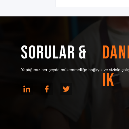
SORULAR &
DAN
Yaptığımız her şeyde mükemmelliğe bağlıyız ve sizinle çalı
IK