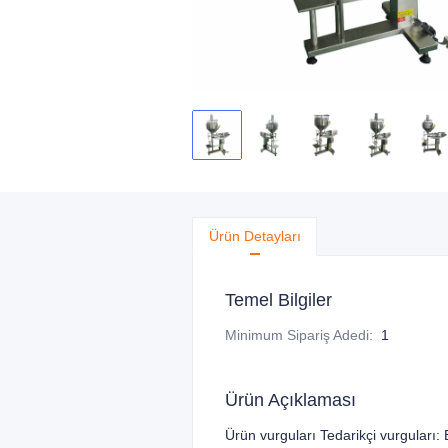
Ürün Detayları
Temel Bilgiler
Minimum Sipariş Adedi
:
1
Ürün Açıklaması
Ürün vurguları Tedarikçi vurguları: B