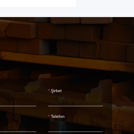
Şirket
Telefon