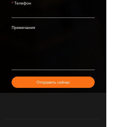
Телефон
Примечания
Отправить сейчас