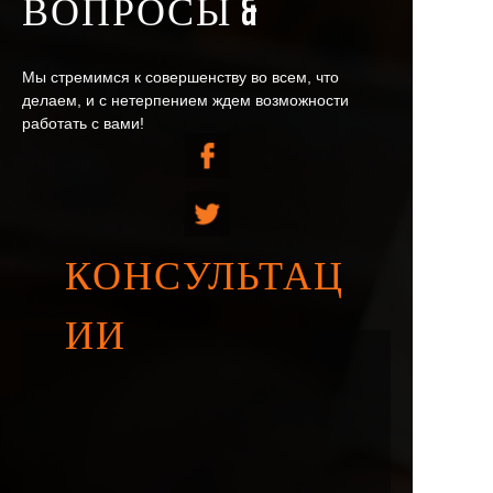
ВОПРОСЫ &
Мы стремимся к совершенству во всем, что
делаем, и с нетерпением ждем возможности
работать с вами!
КОНСУЛЬТАЦ
ИИ