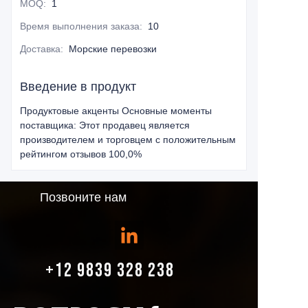
MOQ
:
1
Время выполнения заказа
:
10
Доставка
:
Морские перевозки
Введение в продукт
Продуктовые акценты Основные моменты
поставщика: Этот продавец является
производителем и торговцем с положительным
рейтингом отзывов 100,0%
Позвоните нам
+12 9839 328 238