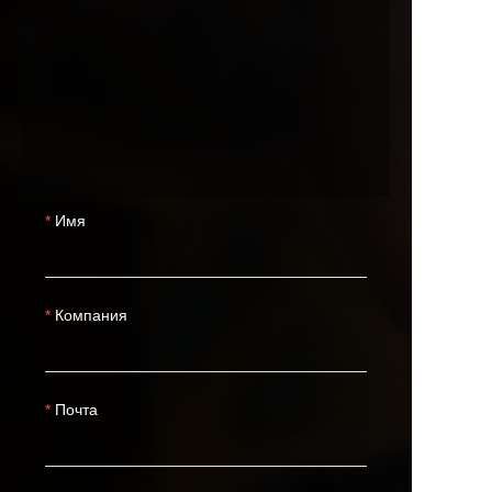
Имя
Компания
Почта