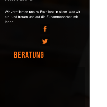
Wir verpflichten uns zu Exzellenz in allem, was wir
tun, und freuen uns auf die Zusammenarbeit mit
Ihnen!
BERATUNG