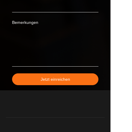
Bemerkungen
Jetzt einreichen