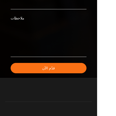
ملاحظات
قدّم الآن