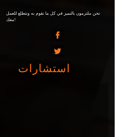
نحن ملتزمون بالتميز في كل ما نقوم به ونتطلع للعمل
معك!
استشارات