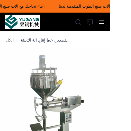
بناء نجاحك مع آلات صنع الطوب المتقدمة لدينا！
بناء نجاحك مع آلات صنع
الطوب المتقدمة لدينا！
آلة تعبئة مخروط الحناء عالية الطلب للتصدير، خط إنتاج آلة التعبئة
الكل
الرئيسية
المنتجات
معلومات عنا
أخبار
اتصل بنا